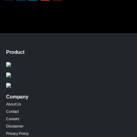
Product
Company
About Us
Contact
Careers
Disclaimer
Privacy Policy