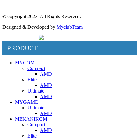
© copyright 2023. All Rights Reserved.
Designed & Developed by
MyclubTeam
PRODUCT
MYCOM
Compact
AMD
Elite
AMD
Ultimate
AMD
MYGAME
Ultimate
AMD
MEKANIKOM
Compact
AMD
Elite